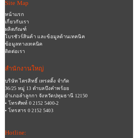
Site Map
หน้าแรก
เกี่ยวกับเรา
ผลิตภัณฑ์
โบรชัวร์สินค้า และข้อมูลด้านเทคนิค
ข้อมูลทางเทคนิค
ติดต่อเรา
สำนักงานใหญ่
บริษัท ไตรสิทธิ์ เทรดดิ้ง จำกัด
36/25 หมู่ 13 ตำบลบึงคำพร้อย
อำเภอลำลูกกา จังหวัดปทุมธานี 12150
• โทรศัพท์ 0 2152 5400-2
• โทรสาร 0 2152 5403
Hotline: