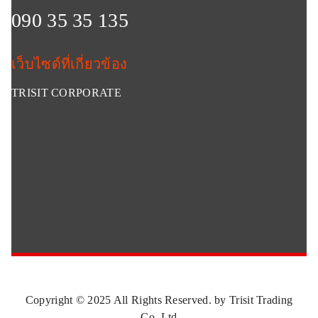
090 35 35 135
เว็บไซด์ที่เกี่ยวข้อง
TRISIT CORPORATE
Copyright © 2025 All Rights Reserved. by Trisit Trading
Co.,Ltd