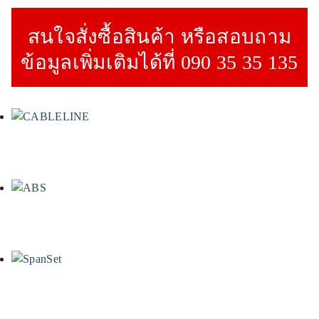
สนใจสั่งซื้อสินค้า หรือสอบถาม
ข้อมูลเพิ่มเติมได้ที่ 090 35 35 135