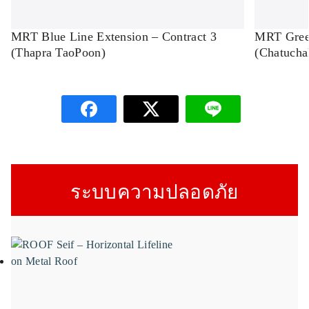
MRT Blue Line Extension – Contract 3
MRT Green
(Thapra TaoPoon)
(Chatuch
ระบบความปลอดภัย