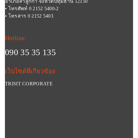
อำเภอลำลูกกา จังหวัดปทุมธานี 12150
• โทรศัพท์ 0 2152 5400-2
• โทรสาร 0 2152 5403
Hotline:
090 35 35 135
เว็บไซด์ที่เกี่ยวข้อง
TRISIT CORPORATE