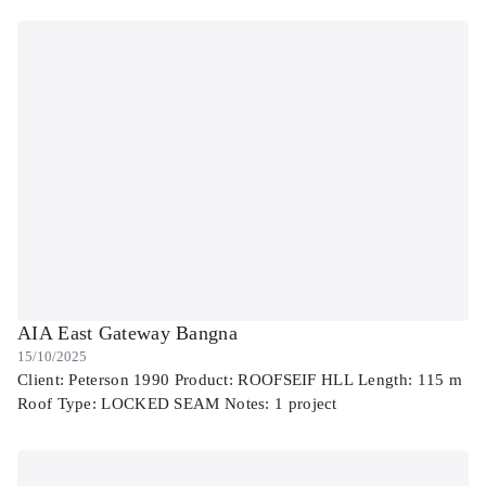
AIA East Gateway Bangna
15/10/2025
Client: Peterson 1990 Product: ROOFSEIF HLL Length: 115 m
Roof Type: LOCKED SEAM Notes: 1 project