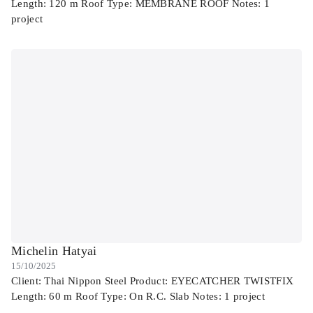
Length: 120 m Roof Type: MEMBRANE ROOF Notes: 1
project
Michelin Hatyai
15/10/2025
Client: Thai Nippon Steel Product: EYECATCHER TWISTFIX
Length: 60 m Roof Type: On R.C. Slab Notes: 1 project