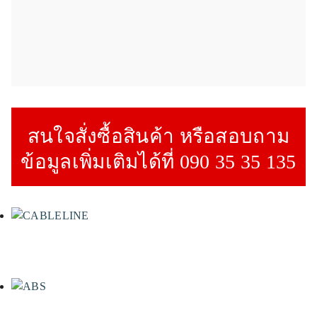
สนใจสั่งซื้อสินค้า หรือสอบถาม
ข้อมูลเพิ่มเติมได้ที่ 090 35 35 135