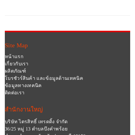
Site Map
หน้าแรก
เกี่ยวกับเรา
ผลิตภัณฑ์
โบรชัวร์สินค้า และข้อมูลด้านเทคนิค
ข้อมูลทางเทคนิค
ติดต่อเรา
สำนักงานใหญ่
บริษัท ไตรสิทธิ์ เทรดดิ้ง จำกัด
36/25 หมู่ 13 ตำบลบึงคำพร้อย