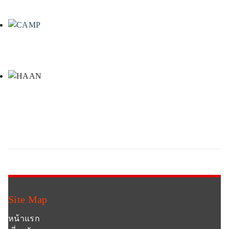
Site Map
หน้าแรก