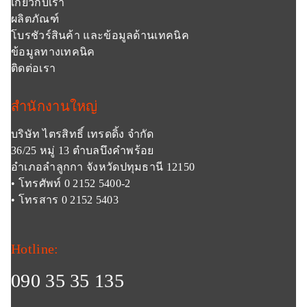
เกี่ยวกับเรา
ผลิตภัณฑ์
โบรชัวร์สินค้า และข้อมูลด้านเทคนิค
ข้อมูลทางเทคนิค
ติดต่อเรา
สำนักงานใหญ่
บริษัท ไตรสิทธิ์ เทรดดิ้ง จำกัด
36/25 หมู่ 13 ตำบลบึงคำพร้อย
อำเภอลำลูกกา จังหวัดปทุมธานี 12150
• โทรศัพท์ 0 2152 5400-2
• โทรสาร 0 2152 5403
Hotline:
090 35 35 135