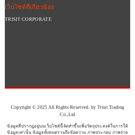
เว็บไซด์ที่เกี่ยวข้อง
TRISIT CORPORATE
Copyright © 2025 All Rights Reserved. by Trisit Trading
Co.,Ltd
ข้อมูลที่ปรากฎอยู่บนเว็บไซด์นี้จัดทำขึ้นเพื่อวัตถุประสงค์ในการให้
ข้อมูลเท่านั้น ข้อมูลทั้งหมดรวมถึงข้อความ ภาพประกอบ ภาพถ่าย