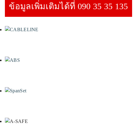
ข้อมูลเพิ่มเติมได้ที่ 090 35 35 135