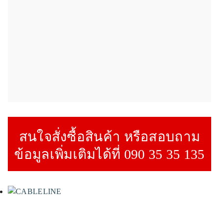
สนใจสั่งซื้อสินค้า หรือสอบถาม
ข้อมูลเพิ่มเติมได้ที่ 090 35 35 135