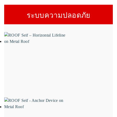
ระบบความปลอดภัย