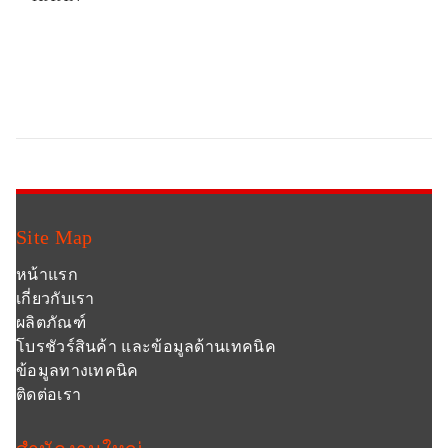
Site Map
หน้าแรก
เกี่ยวกับเรา
ผลิตภัณฑ์
โบรชัวร์สินค้า และข้อมูลด้านเทคนิค
ข้อมูลทางเทคนิค
ติดต่อเรา