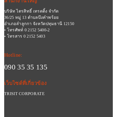
สำนักงานใหญ่
บริษัท ไตรสิทธิ์ เทรดดิ้ง จำกัด
36/25 หมู่ 13 ตำบลบึงคำพร้อย
อำเภอลำลูกกา จังหวัดปทุมธานี 12150
• โทรศัพท์ 0 2152 5400-2
• โทรสาร 0 2152 5403
Hotline:
090 35 35 135
เว็บไซด์ที่เกี่ยวข้อง
TRISIT CORPORATE