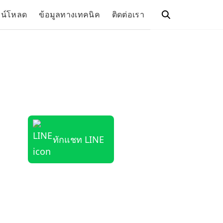
วน์โหลด
ข้อมูลทางเทคนิค
ติดต่อเรา
ทักแชท LINE