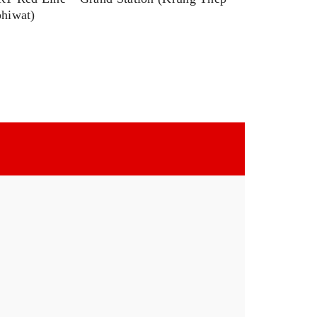
hiwat)