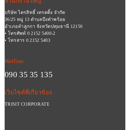
สำนักงานใหญ่
บริษัท ไตรสิทธิ์ เทรดดิ้ง จำกัด
36/25 หมู่ 13 ตำบลบึงคำพร้อย
อำเภอลำลูกกา จังหวัดปทุมธานี 12150
• โทรศัพท์ 0 2152 5400-2
• โทรสาร 0 2152 5403
Hotline:
090 35 35 135
เว็บไซด์ที่เกี่ยวข้อง
TRISIT CORPORATE