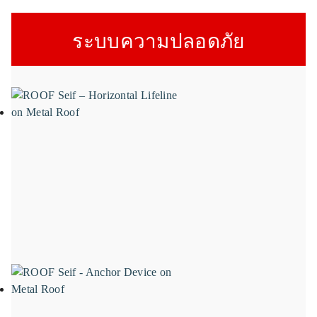
ระบบความปลอดภัย