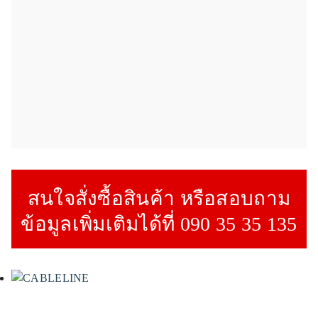
สนใจสั่งซื้อสินค้า หรือสอบถาม
ข้อมูลเพิ่มเติมได้ที่ 090 35 35 135