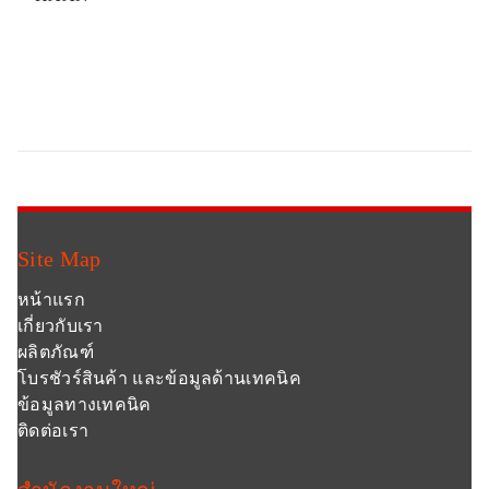
Site Map
หน้าแรก
เกี่ยวกับเรา
ผลิตภัณฑ์
โบรชัวร์สินค้า และข้อมูลด้านเทคนิค
ข้อมูลทางเทคนิค
ติดต่อเรา