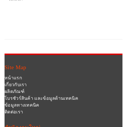
Site Map
หน้าแรก
เกี่ยวกับเรา
ผลิตภัณฑ์
โบรชัวร์สินค้า และข้อมูลด้านเทคนิค
ข้อมูลทางเทคนิค
ติดต่อเรา