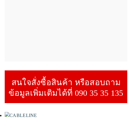
สนใจสั่งซื้อสินค้า หรือสอบถาม
ข้อมูลเพิ่มเติมได้ที่ 090 35 35 135