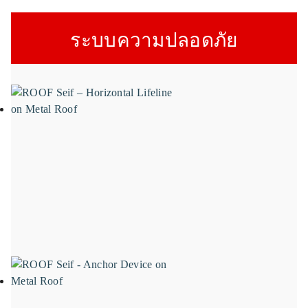
ระบบความปลอดภัย