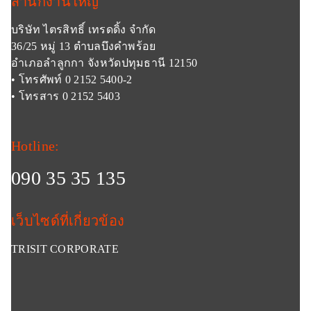
สำนักงานใหญ่
บริษัท ไตรสิทธิ์ เทรดดิ้ง จำกัด
36/25 หมู่ 13 ตำบลบึงคำพร้อย
อำเภอลำลูกกา จังหวัดปทุมธานี 12150
• โทรศัพท์ 0 2152 5400-2
• โทรสาร 0 2152 5403
Hotline:
090 35 35 135
เว็บไซด์ที่เกี่ยวข้อง
TRISIT CORPORATE