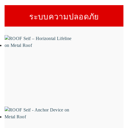
ระบบความปลอดภัย