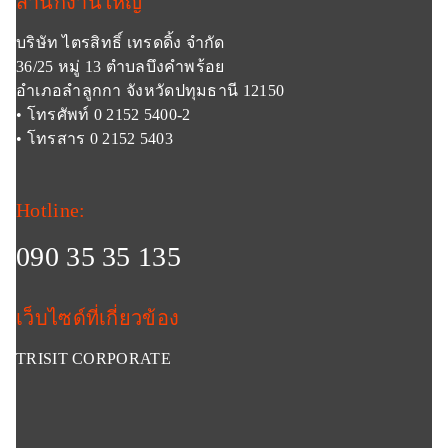
สำนักงานใหญ่
บริษัท ไตรสิทธิ์ เทรดดิ้ง จำกัด
36/25 หมู่ 13 ตำบลบึงคำพร้อย
อำเภอลำลูกกา จังหวัดปทุมธานี 12150
• โทรศัพท์ 0 2152 5400-2
• โทรสาร 0 2152 5403
Hotline:
090 35 35 135
เว็บไซด์ที่เกี่ยวข้อง
TRISIT CORPORATE