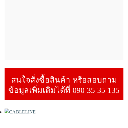
สนใจสั่งซื้อสินค้า หรือสอบถาม
ข้อมูลเพิ่มเติมได้ที่ 090 35 35 135