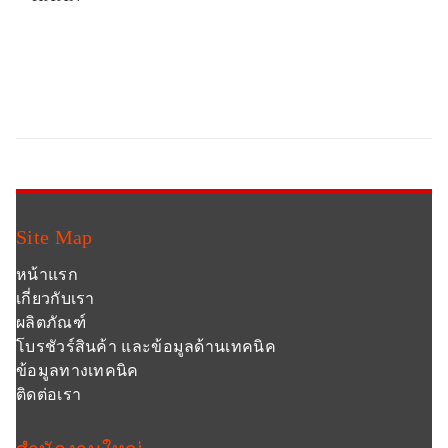
Site Map
หน้าแรก
เกี่ยวกับเรา
ผลิตภัณฑ์
โบรชัวร์สินค้า และข้อมูลด้านเทคนิค
ข้อมูลทางเทคนิค
ติดต่อเรา