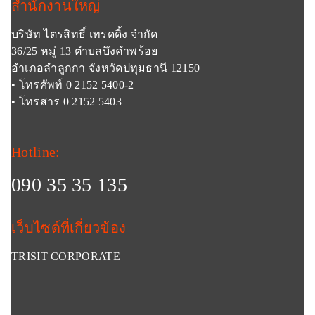
สำนักงานใหญ่
บริษัท ไตรสิทธิ์ เทรดดิ้ง จำกัด
36/25 หมู่ 13 ตำบลบึงคำพร้อย
อำเภอลำลูกกา จังหวัดปทุมธานี 12150
• โทรศัพท์ 0 2152 5400-2
• โทรสาร 0 2152 5403
Hotline:
090 35 35 135
เว็บไซด์ที่เกี่ยวข้อง
TRISIT CORPORATE