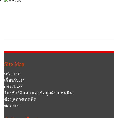
Site Map
หน้าแรก
เกี่ยวกับเรา
ผลิตภัณฑ์
โบรชัวร์สินค้า และข้อมูลด้านเทคนิค
ข้อมูลทางเทคนิค
ติดต่อเรา