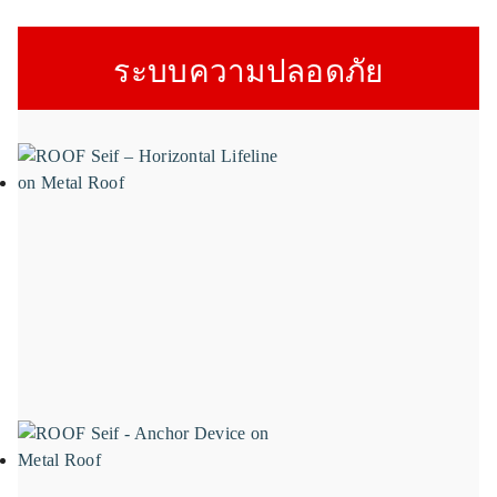
ระบบความปลอดภัย