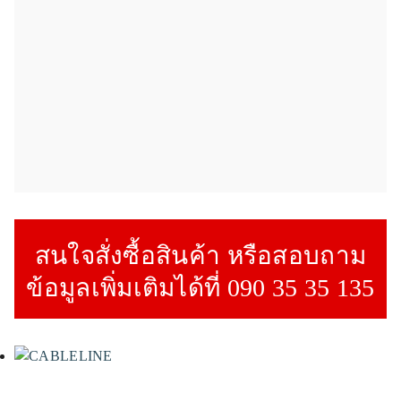
สนใจสั่งซื้อสินค้า หรือสอบถาม
ข้อมูลเพิ่มเติมได้ที่ 090 35 35 135