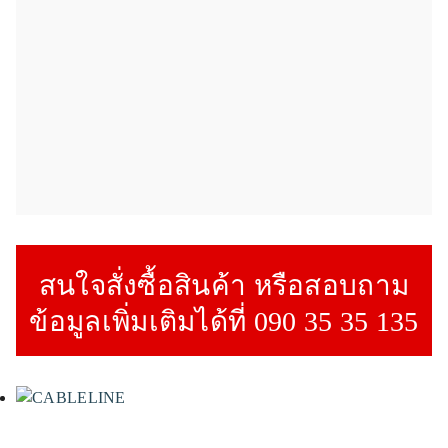
สนใจสั่งซื้อสินค้า หรือสอบถาม
ข้อมูลเพิ่มเติมได้ที่ 090 35 35 135