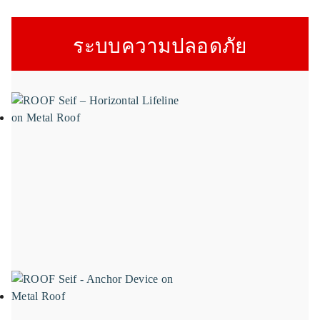
ระบบความปลอดภัย