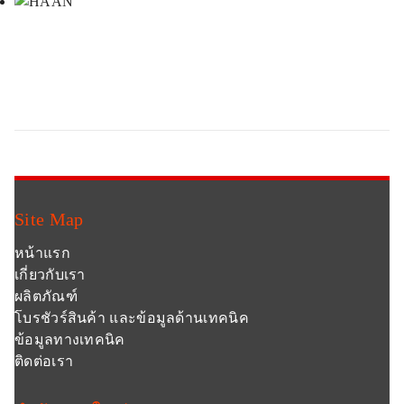
Site Map
หน้าแรก
เกี่ยวกับเรา
ผลิตภัณฑ์
โบรชัวร์สินค้า และข้อมูลด้านเทคนิค
ข้อมูลทางเทคนิค
ติดต่อเรา