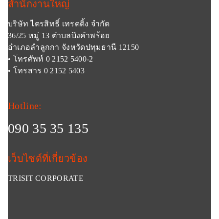
สำนักงานใหญ่
บริษัท ไตรสิทธิ์ เทรดดิ้ง จำกัด
36/25 หมู่ 13 ตำบลบึงคำพร้อย
อำเภอลำลูกกา จังหวัดปทุมธานี 12150
• โทรศัพท์ 0 2152 5400-2
• โทรสาร 0 2152 5403
Hotline:
090 35 35 135
เว็บไซด์ที่เกี่ยวข้อง
TRISIT CORPORATE