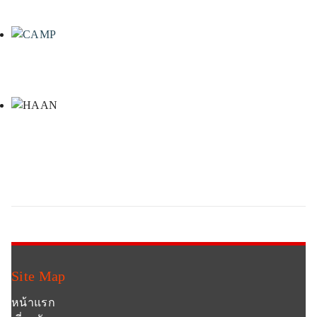
Site Map
หน้าแรก