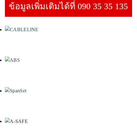
ข้อมูลเพิ่มเติมได้ที่ 090 35 35 135