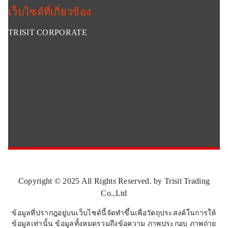
เว็บไซด์ที่เกี่ยวข้อง
TRISIT CORPORATE
Copyright © 2025 All Rights Reserved. by Trisit Trading
Co.,Ltd
ข้อมูลที่ปรากฎอยู่บนเว็บไซด์นี้จัดทำขึ้นเพื่อวัตถุประสงค์ในการให้
ข้อมูลเท่านั้น ข้อมูลทั้งหมดรวมถึงข้อความ ภาพประกอบ ภาพถ่าย