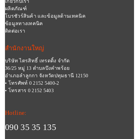
เกี่ยวกับเรา
ผลิตภัณฑ์
โบรชัวร์สินค้า และข้อมูลด้านเทคนิค
ข้อมูลทางเทคนิค
ติดต่อเรา
สำนักงานใหญ่
บริษัท ไตรสิทธิ์ เทรดดิ้ง จำกัด
36/25 หมู่ 13 ตำบลบึงคำพร้อย
อำเภอลำลูกกา จังหวัดปทุมธานี 12150
• โทรศัพท์ 0 2152 5400-2
• โทรสาร 0 2152 5403
Hotline:
090 35 35 135