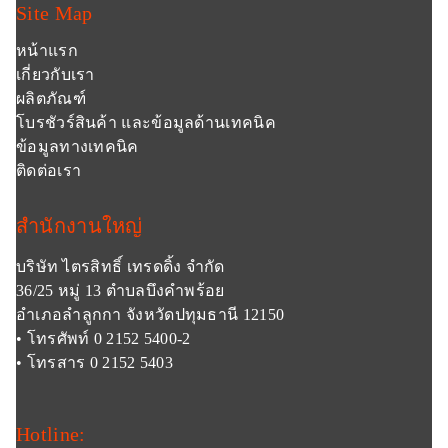
Site Map
หน้าแรก
เกี่ยวกับเรา
ผลิตภัณฑ์
โบรชัวร์สินค้า และข้อมูลด้านเทคนิค
ข้อมูลทางเทคนิค
ติดต่อเรา
สำนักงานใหญ่
บริษัท ไตรสิทธิ์ เทรดดิ้ง จำกัด
36/25 หมู่ 13 ตำบลบึงคำพร้อย
อำเภอลำลูกกา จังหวัดปทุมธานี 12150
• โทรศัพท์ 0 2152 5400-2
• โทรสาร 0 2152 5403
Hotline: