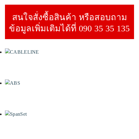
สนใจสั่งซื้อสินค้า หรือสอบถาม
ข้อมูลเพิ่มเติมได้ที่ 090 35 35 135