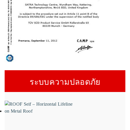
ระบบความปลอดภัย