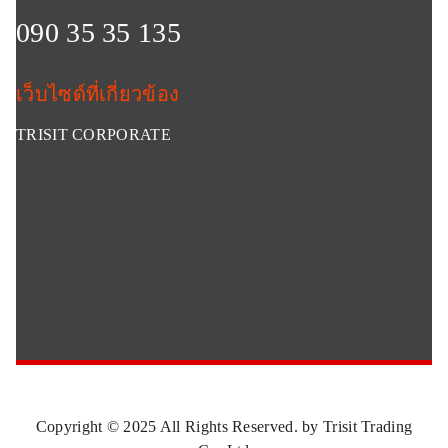
090 35 35 135
เว็บไซด์ที่เกี่ยวข้อง
TRISIT CORPORATE
Copyright © 2025 All Rights Reserved. by Trisit Trading