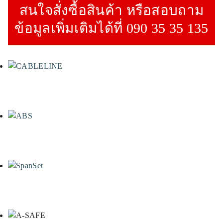
สนใจสั่งซื้อสินค้า หรือสอบถาม
ข้อมูลเพิ่มเติมได้ที่ 090 35 35 135