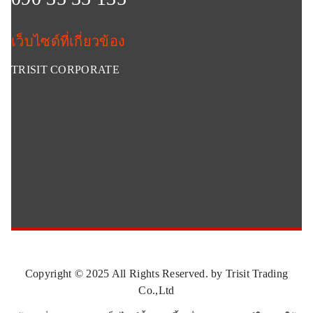
เว็บไซด์ที่เกี่ยวข้อง
TRISIT CORPORATE
Copyright © 2025 All Rights Reserved. by Trisit Trading
Co.,Ltd