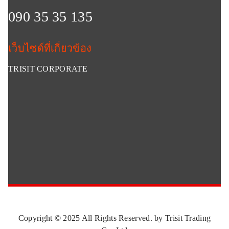
090 35 35 135
เว็บไซด์ที่เกี่ยวข้อง
TRISIT CORPORATE
Copyright © 2025 All Rights Reserved. by Trisit Trading