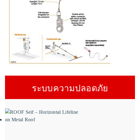
ระบบความปลอดภัย