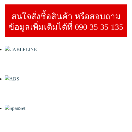
สนใจสั่งซื้อสินค้า หรือสอบถาม
ข้อมูลเพิ่มเติมได้ที่ 090 35 35 135