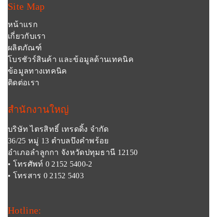
Site Map
หน้าแรก
เกี่ยวกับเรา
ผลิตภัณฑ์
โบรชัวร์สินค้า และข้อมูลด้านเทคนิค
ข้อมูลทางเทคนิค
ติดต่อเรา
สำนักงานใหญ่
บริษัท ไตรสิทธิ์ เทรดดิ้ง จำกัด
36/25 หมู่ 13 ตำบลบึงคำพร้อย
อำเภอลำลูกกา จังหวัดปทุมธานี 12150
• โทรศัพท์ 0 2152 5400-2
• โทรสาร 0 2152 5403
Hotline: