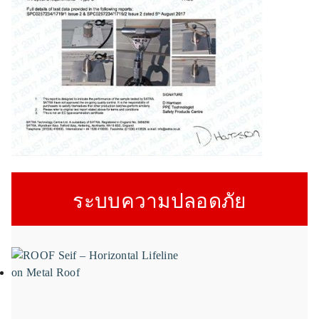
ระบบความปลอดภัย