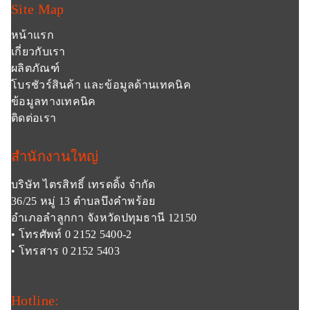
Site Map
หน้าแรก
เกี่ยวกับเรา
ผลิตภัณฑ์
โบรชัวร์สินค้า และข้อมูลด้านเทคนิค
ข้อมูลทางเทคนิค
ติดต่อเรา
สำนักงานใหญ่
บริษัท ไตรสิทธิ์ เทรดดิ้ง จำกัด
36/25 หมู่ 13 ตำบลบึงคำพร้อย
อำเภอลำลูกกา จังหวัดปทุมธานี 12150
• โทรศัพท์ 0 2152 5400-2
• โทรสาร 0 2152 5403
Hotline: