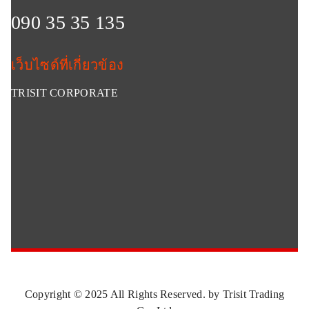
090 35 35 135
เว็บไซด์ที่เกี่ยวข้อง
TRISIT CORPORATE
Copyright © 2025 All Rights Reserved. by Trisit Trading