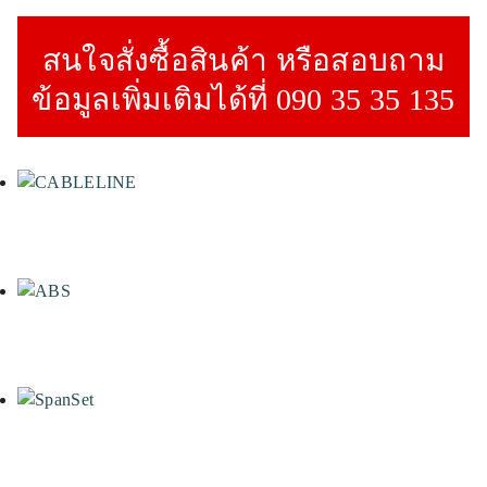
สนใจสั่งซื้อสินค้า หรือสอบถาม
ข้อมูลเพิ่มเติมได้ที่ 090 35 35 135