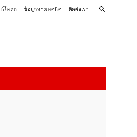
วน์โหลด
ข้อมูลทางเทคนิค
ติดต่อเรา