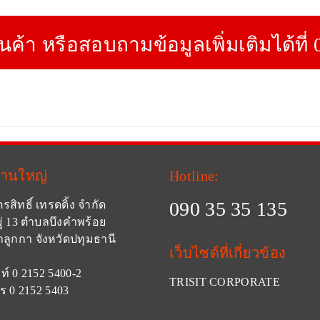
ินค้า หรือสอบถามข้อมูลเพิ่มเติมได้ที่
งานใหญ่
Hotline:
090 35 35 135
ตรสิทธิ์ เทรดดิ้ง จำกัด
ู่ 13 ตำบลบึงคำพร้อย
ลูกกา จังหวัดปทุมธานี
เว็บไซด์ที่เกี่ยวข้อง
ท์ 0 2152 5400-2
TRISIT CORPORATE
ร 0 2152 5403