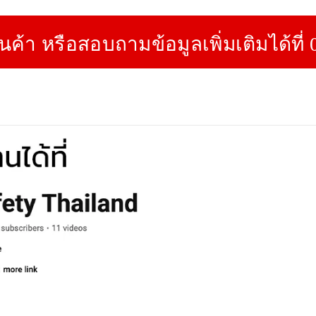
ินค้า หรือสอบถามข้อมูลเพิ่มเติมได้ที่