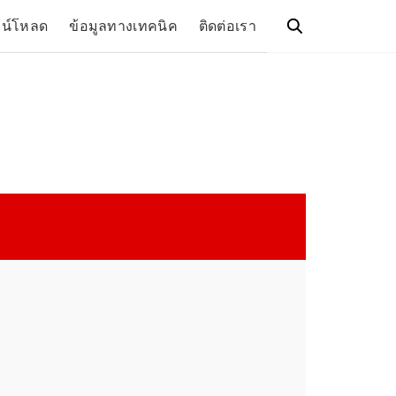
วน์โหลด
ข้อมูลทางเทคนิค
ติดต่อเรา