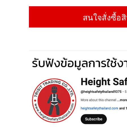
สนใจสั่งซื้อส