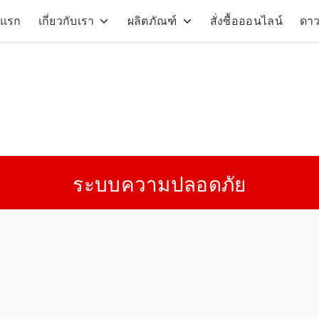
าแรก
เกี่ยวกับเรา
ผลิตภัณฑ์
สั่งซื้อออนไลน์
ดา
arch
:
ระบบความปลอดภัย