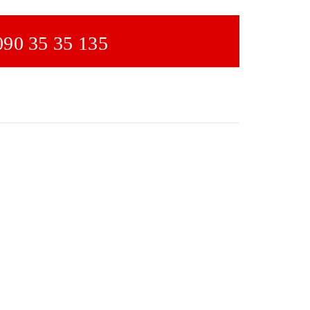
 090 35 35 135