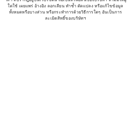
ใดใช้ เผยแพร่ อ้างอิง ลอกเลียน ทำซ้ำ ดัดแปลง หรือแก้ไขข้อมูล
ทั้งหมดหรือบางส่วน หรือกระทำการด้วยวิธีการใดๆ อันเป็นการ
ละเมิดสิทธิ์ของบริษัทฯ