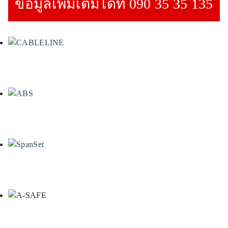
ข้อมูลเพิ่มเติมได้ที่ 090 35 35 135