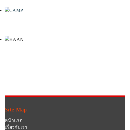
Site Map
หน้าแรก
เกี่ยวกับเรา