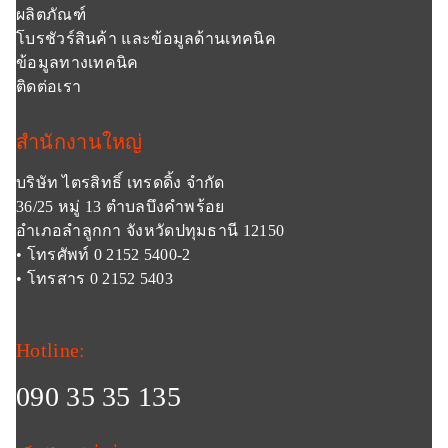
ผลิตภัณฑ์
โบรชัวร์สินค้า และข้อมูลด้านเทคนิค
ข้อมูลทางเทคนิค
ติดต่อเรา
สำนักงานใหญ่
บริษัท ไตรสิทธิ์ เทรดดิ้ง จำกัด
36/25 หมู่ 13 ตำบลบึงคำพร้อย
อำเภอลำลูกกา จังหวัดปทุมธานี 12150
• โทรศัพท์ 0 2152 5400-2
• โทรสาร 0 2152 5403
Hotline:
090 35 35 135