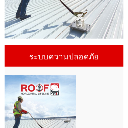
ระบบความปลอดภัย