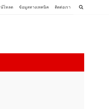
วน์โหลด
ข้อมูลทางเทคนิค
ติดต่อเรา