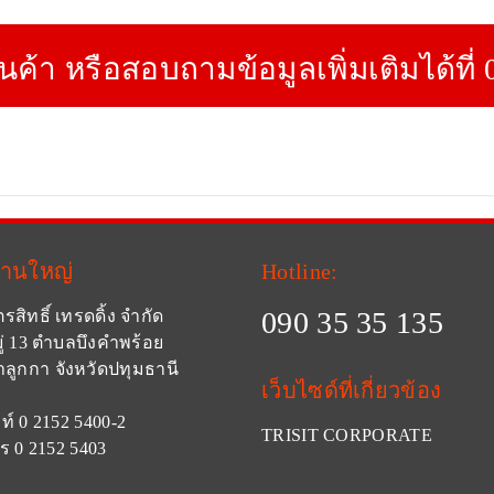
ินค้า หรือสอบถามข้อมูลเพิ่มเติมได้ที่
งานใหญ่
Hotline:
090 35 35 135
ตรสิทธิ์ เทรดดิ้ง จำกัด
ู่ 13 ตำบลบึงคำพร้อย
ลูกกา จังหวัดปทุมธานี
เว็บไซด์ที่เกี่ยวข้อง
ท์ 0 2152 5400-2
TRISIT CORPORATE
ร 0 2152 5403