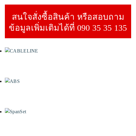
สนใจสั่งซื้อสินค้า หรือสอบถาม
ข้อมูลเพิ่มเติมได้ที่ 090 35 35 135