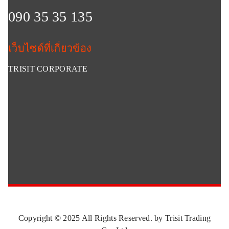
090 35 35 135
เว็บไซด์ที่เกี่ยวข้อง
TRISIT CORPORATE
Copyright © 2025 All Rights Reserved. by Trisit Trading