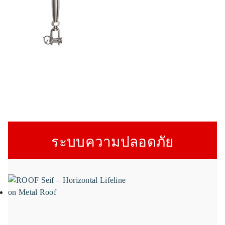
ระบบความปลอดภัย