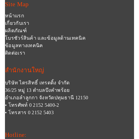
Site Map
หน้าแรก
เกี่ยวกับเรา
ผลิตภัณฑ์
โบรชัวร์สินค้า และข้อมูลด้านเทคนิค
ข้อมูลทางเทคนิค
ติดต่อเรา
สำนักงานใหญ่
บริษัท ไตรสิทธิ์ เทรดดิ้ง จำกัด
36/25 หมู่ 13 ตำบลบึงคำพร้อย
อำเภอลำลูกกา จังหวัดปทุมธานี 12150
• โทรศัพท์ 0 2152 5400-2
• โทรสาร 0 2152 5403
Hotline: