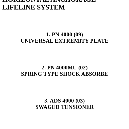
LIFELINE SYSTEM
1. PN 4000 (09)
UNIVERSAL EXTREMITY PLATE
2. PN 4000MU (02)
SPRING TYPE SHOCK ABSORBE
3. ADS 4000 (03)
SWAGED TENSIONER