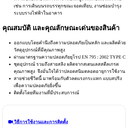
เช่น
การเดินบนรถบรรทุกขณะจอดเทียบ
,
งานซ่อมบำรุง
ระบบรางไฟฟ้าในอาคาร
คุณสมบัติ และคุณลักษณะเด่นของสินค้า
ออกแบบโดยคำนึงถึงความปลอดภัยเป็นหลัก
และผลิตด้วย
วัสดุอุปกรณ์ที่มีคุณภาพสูง
ผ่านมาตรฐานความปลอดภัยยุโรป
EN 795 : 2002 TYPE C
ชุดอุปกรณ์
รวมถึงสายสลิง
ผลิตจากสเตนเลสสตีลเกรด
คุณภาพสูง
จึงมั่นใจได้ว่าปลอดสนิมตลอดอายุการใช้งาน
สายช่วยชีวิตนี้
มาพร้อมกับตัวลดแรงกระแทก
แบบสปริง
เพื่อความปลอดภัยยิ่งขึ้น
ติดตั้งโดยทีมงานที่มีประสบการณ์
วิธีการใช้งานและการติดตั้ง