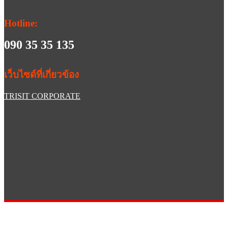
Hotline:
090 35 35 135
เว็บไซด์ที่เกี่ยวข้อง
TRISIT CORPORATE