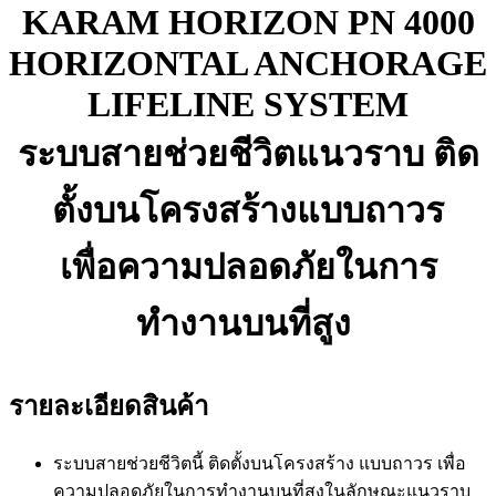
KARAM HORIZON PN 4000
HORIZONTAL ANCHORAGE
LIFELINE SYSTEM
ระบบสายช่วยชีวิตแนวราบ
ติด
ตั้งบนโครงสร้าง
แบบถาวร
เพื่อความปลอดภัยในการ
ทำงานบนที่สูง
รายละเอียดสินค้า
ระบบสายช่วยชีวิตนี้
ติดตั้งบนโครงสร้าง
แบบถาวร
เพื่อ
ความปลอดภัยในการทำงานบนที่สูงในลักษณะแนวราบ