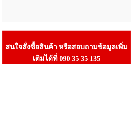
สนใจสั่งซื้อสินค้า หรือสอบถามข้อมูลเพิ่ม
เติมได้ที่ 090 35 35 135