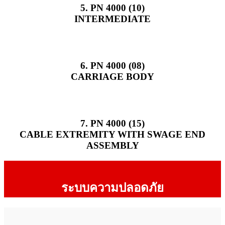
5. PN 4000 (10)
INTERMEDIATE
6. PN 4000 (08)
CARRIAGE BODY
7. PN 4000 (15)
CABLE EXTREMITY WITH SWAGE END
ASSEMBLY
ระบบความปลอดภัย