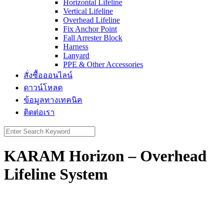
Horizontal Lifeline
Vertical Lifeline
Overhead Lifeline
Fix Anchor Point
Fall Arrester Block
Harness
Lanyard
PPE & Other Accessories
สั่งซื้อออนไลน์
ดาวน์โหลด
ข้อมูลทางเทคนิค
ติดต่อเรา
Search
for:
KARAM Horizon – Overhead
Lifeline System