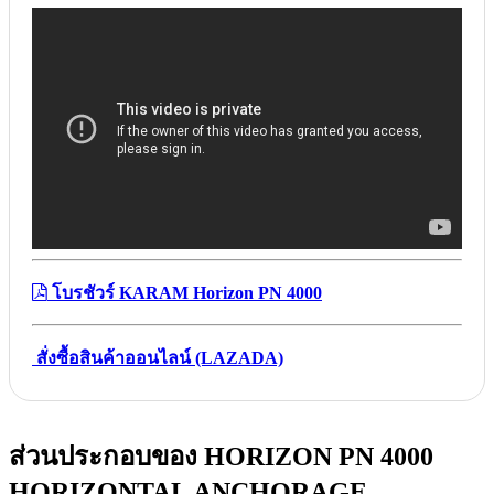
โบรชัวร์ KARAM Horizon PN 4000
สั่งซื้อสินค้าออนไลน์ (LAZADA)
ส่วนประกอบของ HORIZON PN 4000
HORIZONTAL ANCHORAGE