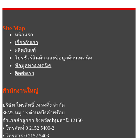
Site Map
หน้าแรก
เกี่ยวกับเรา
ผลิตภัณฑ์
โบรชัวร์สินค้า และข้อมูลด้านเทคนิค
ข้อมูลทางเทคนิค
ติดต่อเรา
สำนักงานใหญ่
บริษัท ไตรสิทธิ์ เทรดดิ้ง จำกัด
36/25 หมู่ 13 ตำบลบึงคำพร้อย
อำเภอลำลูกกา จังหวัดปทุมธานี 12150
• โทรศัพท์ 0 2152 5400-2
• โทรสาร 0 2152 5403