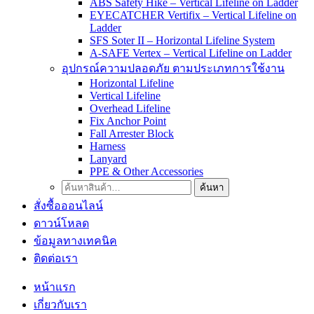
ABS Safety Hike – Vertical Lifeline on Ladder
EYECATCHER Vertifix – Vertical Lifeline on
Ladder
SFS Soter II – Horizontal Lifeline System
A-SAFE Vertex – Vertical Lifeline on Ladder
อุปกรณ์ความปลอดภัย ตามประเภทการใช้งาน
Horizontal Lifeline
Vertical Lifeline
Overhead Lifeline
Fix Anchor Point
Fall Arrester Block
Harness
Lanyard
PPE & Other Accessories
ค้นหา:
ค้นหา
สั่งซื้อออนไลน์
ดาวน์โหลด
ข้อมูลทางเทคนิค
ติดต่อเรา
หน้าแรก
เกี่ยวกับเรา