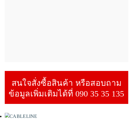
สนใจสั่งซื้อสินค้า หรือสอบถาม
ข้อมูลเพิ่มเติมได้ที่ 090 35 35 135