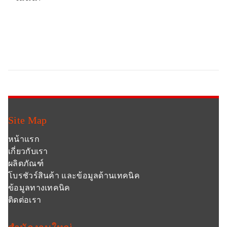
Site Map
หน้าแรก
เกี่ยวกับเรา
ผลิตภัณฑ์
โบรชัวร์สินค้า และข้อมูลด้านเทคนิค
ข้อมูลทางเทคนิค
ติดต่อเรา