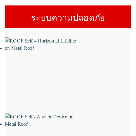
ระบบความปลอดภัย