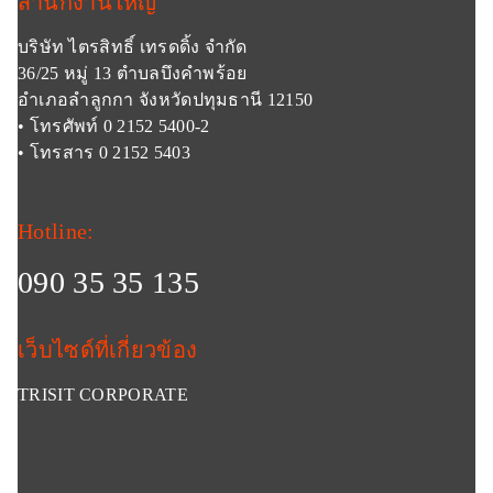
สำนักงานใหญ่
บริษัท ไตรสิทธิ์ เทรดดิ้ง จำกัด
36/25 หมู่ 13 ตำบลบึงคำพร้อย
อำเภอลำลูกกา จังหวัดปทุมธานี 12150
• โทรศัพท์ 0 2152 5400-2
• โทรสาร 0 2152 5403
Hotline:
090 35 35 135
เว็บไซด์ที่เกี่ยวข้อง
TRISIT CORPORATE