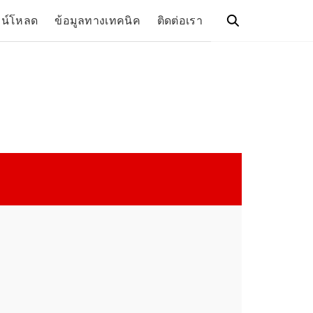
วน์โหลด
ข้อมูลทางเทคนิค
ติดต่อเรา