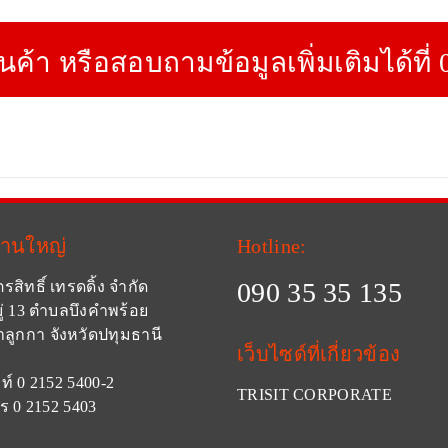
ินค้า หรือสอบถามข้อมูลเพิ่มเติมได้ที่
งานใหญ่
Hotline:
090 35 35 135
ตรสิทธิ์ เทรดดิ้ง จำกัด
ู่ 13 ตำบลบึงคำพร้อย
ลูกกา จังหวัดปทุมธานี
เว็บไซด์ที่เกี่ยวข้อง
ท์ 0 2152 5400-2
TRISIT CORPORATE
ร 0 2152 5403