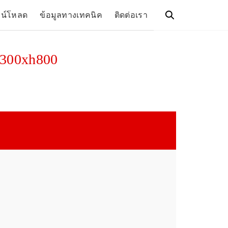
วน์โหลด
ข้อมูลทางเทคนิค
ติดต่อเรา
300xh800