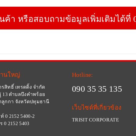
ินค้า หรือสอบถามข้อมูลเพิ่มเติมได้ที่
งานใหญ่
Hotline:
090 35 35 135
ตรสิทธิ์ เทรดดิ้ง จำกัด
ู่ 13 ตำบลบึงคำพร้อย
ลูกกา จังหวัดปทุมธานี
เว็บไซด์ที่เกี่ยวข้อง
ท์ 0 2152 5400-2
TRISIT CORPORATE
ร 0 2152 5403