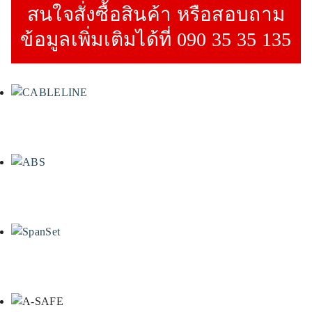
สนใจสั่งซื้อสินค้า หรือสอบถาม
ข้อมูลเพิ่มเติมได้ที่ 090 35 35 135