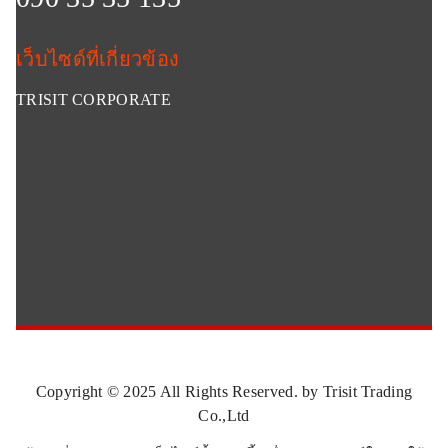
เว็บไซด์ที่เกี่ยวข้อง
TRISIT CORPORATE
Copyright © 2025 All Rights Reserved. by Trisit Trading
Co.,Ltd