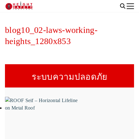
Skip
to
Search
content
for:
blog10_02-laws-working-
heights_1280x853
ระบบความปลอดภัย