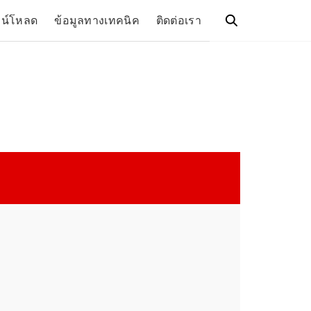
วน์โหลด
ข้อมูลทางเทคนิค
ติดต่อเรา