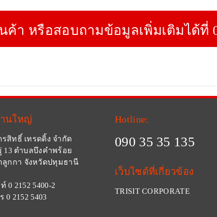
ินค้า หรือสอบถามข้อมูลเพิ่มเติมได้ที่
งานใหญ่
Hotline:
090 35 35 135
ตรสิทธิ์ เทรดดิ้ง จำกัด
ู่ 13 ตำบลบึงคำพร้อย
ลูกกา จังหวัดปทุมธานี
เว็บไซด์ที่เกี่ยวข้อง
ท์ 0 2152 5400-2
TRISIT CORPORATE
ร 0 2152 5403